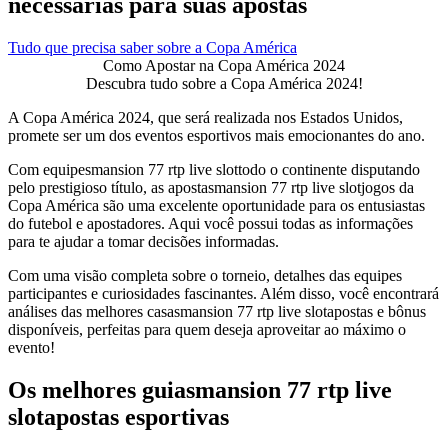
necessárias para suas apostas
Tudo que precisa saber sobre a Copa América
Como Apostar na Copa América 2024
Descubra tudo sobre a Copa América 2024!
A Copa América 2024, que será realizada nos Estados Unidos,
promete ser um dos eventos esportivos mais emocionantes do ano.
Com equipesmansion 77 rtp live slottodo o continente disputando
pelo prestigioso título, as apostasmansion 77 rtp live slotjogos da
Copa América são uma excelente oportunidade para os entusiastas
do futebol e apostadores. Aqui você possui todas as informações
para te ajudar a tomar decisões informadas.
Com uma visão completa sobre o torneio, detalhes das equipes
participantes e curiosidades fascinantes. Além disso, você encontrará
análises das melhores casasmansion 77 rtp live slotapostas e bônus
disponíveis, perfeitas para quem deseja aproveitar ao máximo o
evento!
Os melhores guiasmansion 77 rtp live
slotapostas esportivas