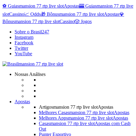
⚽ Guiasmansion 77 rtp live slotApostas
🎰 Guiasmansion 77 rtp live
slotCassino
📈 Odds
🎁 Bônusmansion 77 rtp live slotApostas
💎
Bônusmansion 77 rtp live slotCassino
🎲 Jogos
Sobre o Brasil247
Instagram
Facebook
Twitter
YouTube
Nossas Análises
Apostas
Artigosmansion 77 rtp live slotApostas
Melhores Casasmansion 77 rtp live slotApostas
Melhores Appsmansion 77 rtp live slotApostas
Casasmansion 77 rtp live slotApostas com Cash
Out
Punter Esportivo