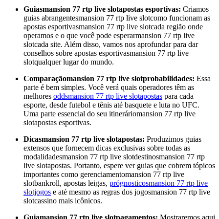
Guiasmansion 77 rtp live slotapostas esportivas:
Criamos
guias abrangentesmansion 77 rtp live slotcomo funcionam as
apostas esportivasmansion 77 rtp live slotcada região onde
operamos e o que você pode esperarmansion 77 rtp live
slotcada site. Além disso, vamos nos aprofundar para dar
conselhos sobre apostas esportivasmansion 77 rtp live
slotqualquer lugar do mundo.
Comparaçãomansion 77 rtp live slotprobabilidades:
Essa
parte é bem simples. Você verá quais operadores têm as
melhores
oddsmansion 77 rtp live slotapostas
para cada
esporte, desde futebol e tênis até basquete e luta no UFC.
Uma parte essencial do seu itineráriomansion 77 rtp live
slotapostas esportivas.
Dicasmansion 77 rtp live slotapostas:
Produzimos guias
extensos que fornecem dicas exclusivas sobre todas as
modalidadesmansion 77 rtp live slotdestinosmansion 77 rtp
live slotapostas. Portanto, espere ver guias que cobrem tópicos
importantes como gerenciamentomansion 77 rtp live
slotbankroll, apostas leigas,
prógnosticosmansion 77 rtp live
slotjogos
e até mesmo as regras dos jogosmansion 77 rtp live
slotcassino mais icônicos.
Guiamansion 77 rtp live slotpagamentos:
Mostraremos aqui