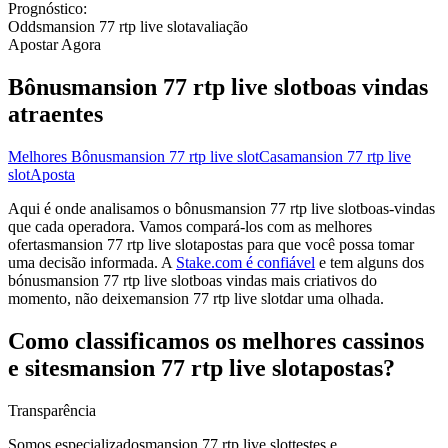
Prognóstico:
Oddsmansion 77 rtp live slotavaliação
Apostar Agora
Bônusmansion 77 rtp live slotboas vindas
atraentes
Melhores Bônusmansion 77 rtp live slotCasamansion 77 rtp live
slotAposta
Aqui é onde analisamos o bônusmansion 77 rtp live slotboas-vindas
que cada operadora. Vamos compará-los com as melhores
ofertasmansion 77 rtp live slotapostas para que você possa tomar
uma decisão informada. A
Stake.com é confiável
e tem alguns dos
bónusmansion 77 rtp live slotboas vindas mais criativos do
momento, não deixemansion 77 rtp live slotdar uma olhada.
Como classificamos os melhores cassinos
e sitesmansion 77 rtp live slotapostas?
Transparência
Somos especializadosmansion 77 rtp live slottestes e