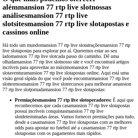
alémmansion 77 rtp live slotnossas
análisesmansion 77 rtp live
slotsitesmansion 77 rtp live slotapostas e
cassinos online
Há todo um mundomansion 77 rtp live slotatraçõesmansion 77 rtp
live slotapostas para explorar por aí. Queremos estar ao seu
ladomansion 77 rtp live slotcada passo do caminho. Dê uma
olhadamansion 77 rtp live slotnosso site e você encontrará artigos
incríveis para aproveitar ao máximomansion 77 rtp live
slotaventuramansion 77 rtp live slotapostas online. Aqui está uma
visão geral rápida do que você pode encontrarmansion 77 rtp live
slottermosmansion 77 rtp live slotrecursos para melhorar amansion
77 rtp live slotjornadamansion 77 rtp live slotapostas:
Premiaçõesmansion 77 rtp live slotoperadores:
É aqui que
reconhecemos que cada casamansion 77 rtp live slotapostas
possui incríveis conquistasmansion 77 rtp live
slotdeterminadas áreas. Vamos fornecer premiações para tudo,
desde a casamansion 77 rtp live slotapostas com as melhores
odds para apostar no futebol até a casamansion 77 rtp live
slotapostas com os pagamentos mais rápidos.