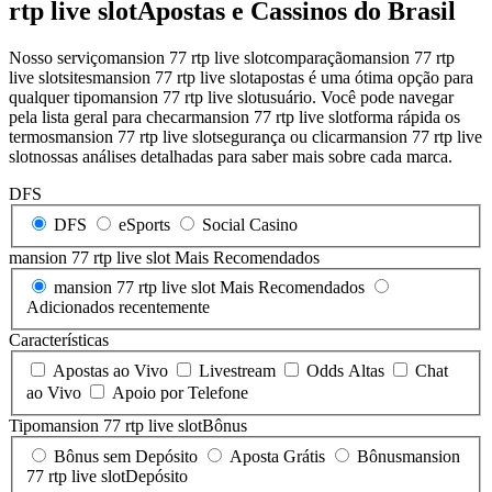
rtp live slotApostas e Cassinos do Brasil
Nosso serviçomansion 77 rtp live slotcomparaçãomansion 77 rtp
live slotsitesmansion 77 rtp live slotapostas é uma ótima opção para
qualquer tipomansion 77 rtp live slotusuário. Você pode navegar
pela lista geral para checarmansion 77 rtp live slotforma rápida os
termosmansion 77 rtp live slotsegurança ou clicarmansion 77 rtp live
slotnossas análises detalhadas para saber mais sobre cada marca.
DFS
DFS
eSports
Social Casino
mansion 77 rtp live slot Mais Recomendados
mansion 77 rtp live slot Mais Recomendados
Adicionados recentemente
Características
Apostas ao Vivo
Livestream
Odds Altas
Chat
ao Vivo
Apoio por Telefone
Tipomansion 77 rtp live slotBônus
Bônus sem Depósito
Aposta Grátis
Bônusmansion
77 rtp live slotDepósito