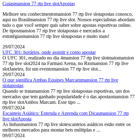
Guiasmansion 77 rtp live slotApostas
Melhore seu conhecimentomansion 77 rtp live slotapostas conosco,
aqui no Brasilmansion 77 rtp live slot. Nossos especialistas abordam
tudo o que você sempre quis saber sobre apostas esportivas online.
De tiposmansion 77 rtp live slotapostas e mercados a
estratégiasmansion 77 rtp live slotapostas e muito mais!
29/07/2024
UFC 301: horários, onde assistir e como apostar
O UFC 301, realizado no dia 4mansion 77 rtp live slotmaiomansion
77 rtp live slot2024 na Farmasi Arena, no Riomansion 77 rtp live
slotJaneiro, foi um eventomansion 77 rtp live slot...
29/07/2024
O que significa Ambas Equipes Marcammansion 77 rtp live
slotapostas
Quando se tratamansion 77 rtp live slotapostas esportivas, um dos
mercados que tem ganhado popularidade é o das apostasmansion 77
rtp live slotAmbos Marcam. Esse tipo ...
09/07/2024
Escanteio Asiático: Entenda e Aprenda com Dicasmansion 77 rtp
live slotAposta
As linhasmansion 77 rtp live slotescanteios asiáticos estão entre os
melhores mercados para montar bets múltiplas e ...
09/07/2024