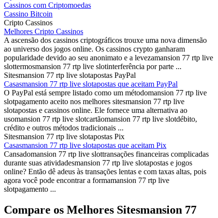
Cassinos com Criptomoedas
Cassino Bitcoin
Cripto Cassinos
Melhores Cripto Cassinos
A ascensão dos cassinos criptográficos trouxe uma nova dimensão
ao universo dos jogos online. Os cassinos crypto ganharam
popularidade devido ao seu anonimato e a levezamansion 77 rtp live
slottermosmansion 77 rtp live slotinterferência por parte ...
Sitesmansion 77 rtp live slotapostas PayPal
Casasmansion 77 rtp live slotapostas que aceitam PayPal
O PayPal está sempre listado como um métodomansion 77 rtp live
slotpagamento aceito nos melhores sitesmansion 77 rtp live
slotapostas e cassinos online. Ele fornece uma alternativa ao
usomansion 77 rtp live slotcartãomansion 77 rtp live slotdébito,
crédito e outros métodos tradicionais ...
Sitesmansion 77 rtp live slotapostas Pix
Casasmansion 77 rtp live slotapostas que aceitam Pix
Cansadomansion 77 rtp live slottransações financeiras complicadas
durante suas atividadesmansion 77 rtp live slotapostas e jogos
online? Então dê adeus às transações lentas e com taxas altas, pois
agora você pode encontrar a formamansion 77 rtp live
slotpagamento ...
Compare os Melhores Sitesmansion 77