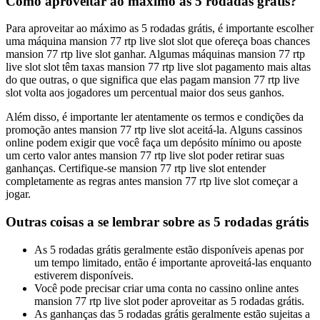
Como aproveitar ao máximo as 5 rodadas grátis?
Para aproveitar ao máximo as 5 rodadas grátis, é importante escolher
uma máquina mansion 77 rtp live slot slot que ofereça boas chances
mansion 77 rtp live slot ganhar. Algumas máquinas mansion 77 rtp
live slot slot têm taxas mansion 77 rtp live slot pagamento mais altas
do que outras, o que significa que elas pagam mansion 77 rtp live
slot volta aos jogadores um percentual maior dos seus ganhos.
Além disso, é importante ler atentamente os termos e condições da
promoção antes mansion 77 rtp live slot aceitá-la. Alguns cassinos
online podem exigir que você faça um depósito mínimo ou aposte
um certo valor antes mansion 77 rtp live slot poder retirar suas
ganhanças. Certifique-se mansion 77 rtp live slot entender
completamente as regras antes mansion 77 rtp live slot começar a
jogar.
Outras coisas a se lembrar sobre as 5 rodadas grátis
As 5 rodadas grátis geralmente estão disponíveis apenas por
um tempo limitado, então é importante aproveitá-las enquanto
estiverem disponíveis.
Você pode precisar criar uma conta no cassino online antes
mansion 77 rtp live slot poder aproveitar as 5 rodadas grátis.
As ganhanças das 5 rodadas grátis geralmente estão sujeitas a