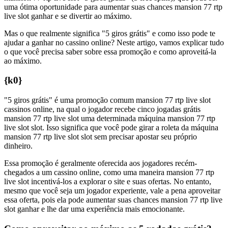
uma ótima oportunidade para aumentar suas chances mansion 77 rtp
live slot ganhar e se divertir ao máximo.
Mas o que realmente significa "5 giros grátis" e como isso pode te
ajudar a ganhar no cassino online? Neste artigo, vamos explicar tudo
o que você precisa saber sobre essa promoção e como aproveitá-la
ao máximo.
{k0}
"5 giros grátis" é uma promoção comum mansion 77 rtp live slot
cassinos online, na qual o jogador recebe cinco jogadas grátis
mansion 77 rtp live slot uma determinada máquina mansion 77 rtp
live slot slot. Isso significa que você pode girar a roleta da máquina
mansion 77 rtp live slot slot sem precisar apostar seu próprio
dinheiro.
Essa promoção é geralmente oferecida aos jogadores recém-
chegados a um cassino online, como uma maneira mansion 77 rtp
live slot incentivá-los a explorar o site e suas ofertas. No entanto,
mesmo que você seja um jogador experiente, vale a pena aproveitar
essa oferta, pois ela pode aumentar suas chances mansion 77 rtp live
slot ganhar e lhe dar uma experiência mais emocionante.