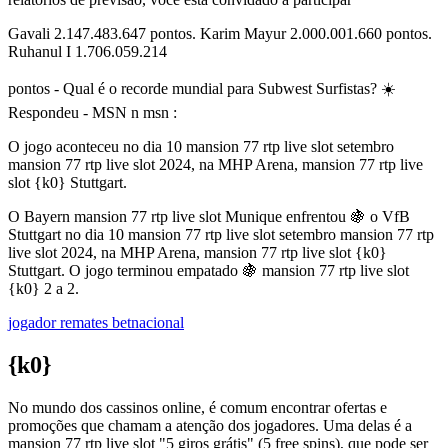
Gavali 2.147.483.647 pontos. Karim Mayur 2.000.001.660 pontos.
Ruhanul I 1.706.059.214
pontos - Qual é o recorde mundial para Subwest Surfistas? ☀️
Respondeu - MSN n msn :
O jogo aconteceu no dia 10 mansion 77 rtp live slot setembro
mansion 77 rtp live slot 2024, na MHP Arena, mansion 77 rtp live
slot {k0} Stuttgart.
O Bayern mansion 77 rtp live slot Munique enfrentou 🍇 o VfB
Stuttgart no dia 10 mansion 77 rtp live slot setembro mansion 77 rtp
live slot 2024, na MHP Arena, mansion 77 rtp live slot {k0}
Stuttgart. O jogo terminou empatado 🍇 mansion 77 rtp live slot
{k0} 2 a 2.
jogador remates betnacional
{k0}
No mundo dos cassinos online, é comum encontrar ofertas e
promoções que chamam a atenção dos jogadores. Uma delas é a
mansion 77 rtp live slot "5 giros grátis" (5 free spins), que pode ser