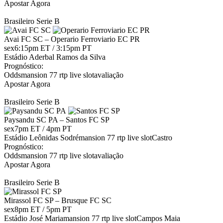
Apostar Agora
Brasileiro Serie B
Avai FC SC
–
Operario Ferroviario EC PR
sex
6:15pm ET / 3:15pm PT
Estádio Aderbal Ramos da Silva
Prognóstico:
Oddsmansion 77 rtp live slotavaliação
Apostar Agora
Brasileiro Serie B
Paysandu SC PA
–
Santos FC SP
sex
7pm ET / 4pm PT
Estádio Leônidas Sodrémansion 77 rtp live slotCastro
Prognóstico:
Oddsmansion 77 rtp live slotavaliação
Apostar Agora
Brasileiro Serie B
Mirassol FC SP
–
Brusque FC SC
sex
8pm ET / 5pm PT
Estádio José Mariamansion 77 rtp live slotCampos Maia