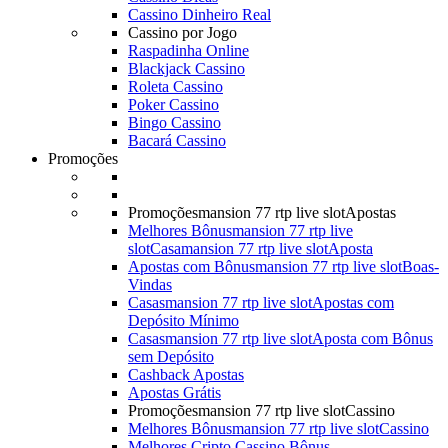
Cassino Dinheiro Real
Cassino por Jogo
Raspadinha Online
Blackjack Cassino
Roleta Cassino
Poker Cassino
Bingo Cassino
Bacará Cassino
Promoções
Promoçõesmansion 77 rtp live slotApostas
Melhores Bônusmansion 77 rtp live
slotCasamansion 77 rtp live slotAposta
Apostas com Bônusmansion 77 rtp live slotBoas-
Vindas
Casasmansion 77 rtp live slotApostas com
Depósito Mínimo
Casasmansion 77 rtp live slotAposta com Bônus
sem Depósito
Cashback Apostas
Apostas Grátis
Promoçõesmansion 77 rtp live slotCassino
Melhores Bônusmansion 77 rtp live slotCassino
Melhores Cripto Cassino Bônus