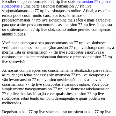
Escolher o tipo certomansion 77 rtp live slot
sitemansion 77 rtp live
slotapostas
é uma parte essencial namansion 77 rtp live
slotjornadamansion 77 rtp live slotapostas online. Afinal, a escolha
errada pode custar muito caro. Por isso, tornamos o
processomansion 77 rtp live slotescolha mais fácil e mais agradável
para que assim possa encontrar a casamansion 77 rtp live slotapostas
ou o sitemansion 77 rtp live slotcassino online perfeito com apenas
alguns cliques.
Você pode começar o seu processomansion 77 rtp live slotbusca
verificando a nossa comparaçãomansion 77 rtp live slotoperadores, a
mesma lista os sitesmansion 77 rtp live slotapostas esportivas e
cassinos que nos impressionaram durante o processomansion 77 rtp
live slotrevisão.
As nossas comparações são constantemente atualizadas para refletir
as mudanças feitas por esses sitesmansion 77 rtp live slotapostas e
vão levarmansion 77 rtp live slotconsideração todas as novas
casasmansion 77 rtp live slotapostas e cassinos online. Você pode
simplesmente navegarmansion 77 rtp live slotnossa tabelamansion
77 rtp live slotclassificação e ver quais sitesmansion 77 rtp live
slotapostas estão tendo um bom desempenho e quais podem ser
melhorados.
Depoismansion 77 rtp live slotencontrar um sitemansion 77 rtp live