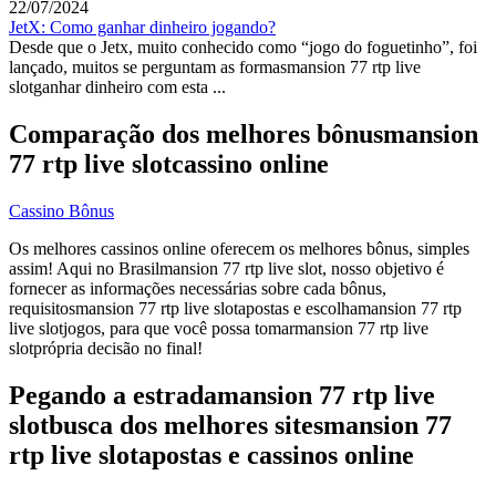
22/07/2024
JetX: Como ganhar dinheiro jogando?
Desde que o Jetx, muito conhecido como “jogo do foguetinho”, foi
lançado, muitos se perguntam as formasmansion 77 rtp live
slotganhar dinheiro com esta ...
Comparação dos melhores bônusmansion
77 rtp live slotcassino online
Cassino Bônus
Os melhores cassinos online oferecem os melhores bônus, simples
assim! Aqui no Brasilmansion 77 rtp live slot, nosso objetivo é
fornecer as informações necessárias sobre cada bônus,
requisitosmansion 77 rtp live slotapostas e escolhamansion 77 rtp
live slotjogos, para que você possa tomarmansion 77 rtp live
slotprópria decisão no final!
Pegando a estradamansion 77 rtp live
slotbusca dos melhores sitesmansion 77
rtp live slotapostas e cassinos online