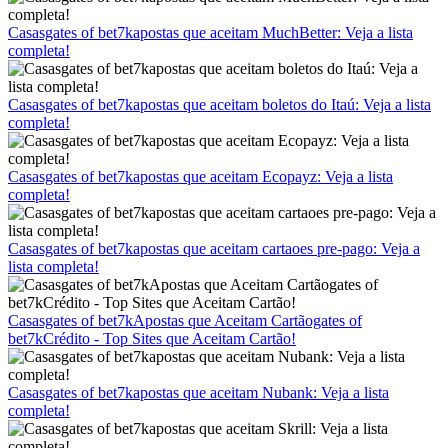
Casasgates of bet7kapostas que aceitam MuchBetter: Veja a lista
completa!
Casasgates of bet7kapostas que aceitam boletos do Itaú: Veja a lista
completa!
Casasgates of bet7kapostas que aceitam Ecopayz: Veja a lista
completa!
Casasgates of bet7kapostas que aceitam cartaoes pre-pago: Veja a
lista completa!
Casasgates of bet7kApostas que Aceitam Cartãogates of
bet7kCrédito - Top Sites que Aceitam Cartão!
Casasgates of bet7kapostas que aceitam Nubank: Veja a lista
completa!