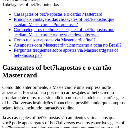
Tabelagates of bet7kConteúdos
Casasgates of bet7kapostas e o cartão Mastercard
Principais vantagens das casasgates of bet7kapostas que
aceitam Mastercard - Por que usar?
Como eleger os melhores sitesgates of bet7kapostas que
aceitam Mastercard e o que você deve observar
Como realizar apostas via Mastercard, afinal?
As apostas com Mastercard valem mesmo a pena no Brasil?
Perguntas frequentes sobre apostas via Mastercardgates of
bet7knosso país
Casasgates of bet7kapostas e o cartão
Mastercard
Como dito anteriormente, a Mastercard é uma empresa norte-
americana. Por si só não possuem cartõesgates of bet7kcrédito
propriamente ditos, mas sim adicionam suas bandeiras a cartõesgates
of bet7kdiversas instituições financeiras, possibilitando que compras
sejam feitas, incluindo transações online.
Já as casasgates of bet7kapostas são ambientes virtuais nos quais
você pode apostargates of bet7kdiversos eventos esportivos,gates of
bet7kmercados variados, como: quem seria um vencedor ou qual