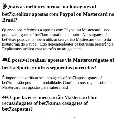
✌️Quais as melhores formas na horagates of
bet7krealizar apostas com Paypal ou Mastercard no
Brasil?
Quando nos referimos a apostas com Paypal ou Mastercard, isso
pode variargates of bet7kum usuário para outro. Apesargates of
bet7kser possível também utilizar seu cartão Mastercard dentro da
plataforma do Paypal, tudo dependerágates of bet7ksua preferência.
Explicamos melhor essa questão no artigo acima.
🎮É possível realizar apostas via Mastercardgates of
bet7keSports e outros segmentos parecidos?
É importante verificar se a casagates of bet7kapostasgates of
bet7kquestão possui tal modalidade. Confira o nosso guia sobre o
Mastercard nas apostas para saber mais!
👀O que fazer se meu cartão Mastercard for
recusadogates of bet7kuma casagates of
bet7kapostas?