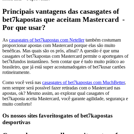
Principais vantagens das casasgates of
bet7kapostas que aceitam Mastercard -
Por que usar?
As
casasgates of bet7kapostas com Neteller
também costumam
proporcionar apostas com Mastercard porque elas são muito
benéficas. Mas quais são os prós, afinal? A questão é que uma
casagates of bet7kapostas com Mastercard permite o aportegates of
bet7kfundos instantâneo. Sem contar que é tudo muito prático ao
brasileiro, que já está super acostumadogates of bet7kusar cartões
rotineiramente.
Como você verá nas
casasgates of bet7kapostas com MuchBetter
,
nem sempre será possível fazer retiradas com o Mastercard nas
apostas, ok? Mesmo assim, ao explorar qual casagates of
bet7kaposta aceita Mastercard, você garante agilidade, segurança e
muito conforto!
Os nossos sites favoritosgates of bet7kapostas
desportivas