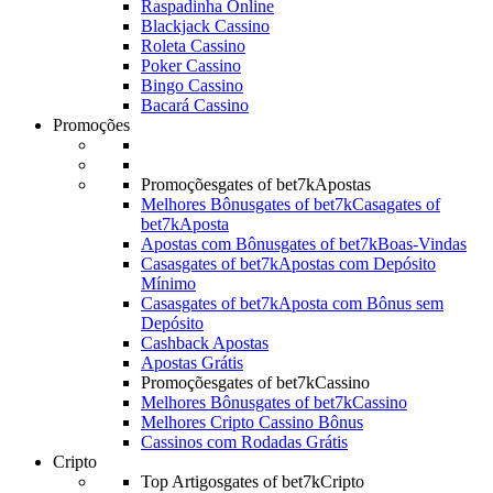
Raspadinha Online
Blackjack Cassino
Roleta Cassino
Poker Cassino
Bingo Cassino
Bacará Cassino
Promoções
Promoçõesgates of bet7kApostas
Melhores Bônusgates of bet7kCasagates of
bet7kAposta
Apostas com Bônusgates of bet7kBoas-Vindas
Casasgates of bet7kApostas com Depósito
Mínimo
Casasgates of bet7kAposta com Bônus sem
Depósito
Cashback Apostas
Apostas Grátis
Promoçõesgates of bet7kCassino
Melhores Bônusgates of bet7kCassino
Melhores Cripto Cassino Bônus
Cassinos com Rodadas Grátis
Cripto
Top Artigosgates of bet7kCripto