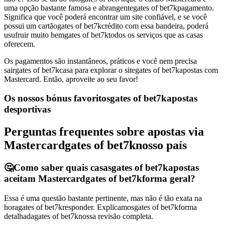
uma opção bastante famosa e abrangentegates of bet7kpagamento.
Significa que você poderá encontrar um site confiável, e se você
possui um cartãogates of bet7kcrédito com essa bandeira, poderá
usufruir muito bemgates of bet7ktodos os serviços que as casas
oferecem.
Os pagamentos são instantâneos, práticos e você nem precisa
sairgates of bet7kcasa para explorar o sitegates of bet7kapostas com
Mastercard. Então, aproveite ao seu favor!
Os nossos bónus favoritosgates of bet7kapostas
desportivas
Perguntas frequentes sobre apostas via
Mastercardgates of bet7knosso país
🤔Como saber quais casasgates of bet7kapostas
aceitam Mastercardgates of bet7kforma geral?
Essa é uma questão bastante pertinente, mas não é tão exata na
horagates of bet7kresponder. Explicamosgates of bet7kforma
detalhadagates of bet7knossa revisão completa.