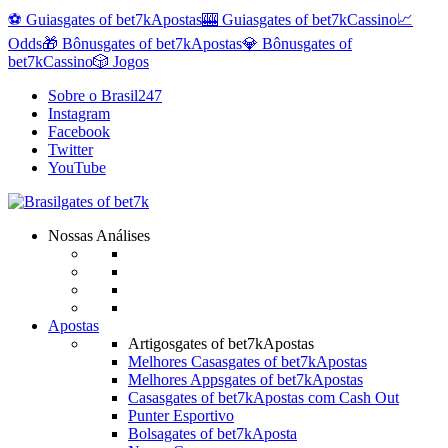
⚽ Guiasgates of bet7kApostas
🎰 Guiasgates of bet7kCassino
📈
Odds
🎁 Bônusgates of bet7kApostas
💎 Bônusgates of
bet7kCassino
🎲 Jogos
Sobre o Brasil247
Instagram
Facebook
Twitter
YouTube
Nossas Análises
Apostas
Artigosgates of bet7kApostas
Melhores Casasgates of bet7kApostas
Melhores Appsgates of bet7kApostas
Casasgates of bet7kApostas com Cash Out
Punter Esportivo
Bolsagates of bet7kAposta