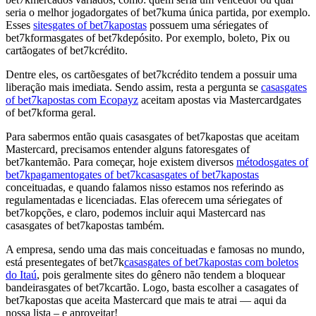
seria o melhor jogadorgates of bet7kuma única partida, por exemplo.
Esses
sitesgates of bet7kapostas
possuem uma sériegates of
bet7kformasgates of bet7kdepósito. Por exemplo, boleto, Pix ou
cartãogates of bet7kcrédito.
Dentre eles, os cartõesgates of bet7kcrédito tendem a possuir uma
liberação mais imediata. Sendo assim, resta a pergunta se
casasgates
of bet7kapostas com Ecopayz
aceitam apostas via Mastercardgates
of bet7kforma geral.
Para sabermos então quais casasgates of bet7kapostas que aceitam
Mastercard, precisamos entender alguns fatoresgates of
bet7kantemão. Para começar, hoje existem diversos
métodosgates of
bet7kpagamentogates of bet7kcasasgates of bet7kapostas
conceituadas, e quando falamos nisso estamos nos referindo as
regulamentadas e licenciadas. Elas oferecem uma sériegates of
bet7kopções, e claro, podemos incluir aqui Mastercard nas
casasgates of bet7kapostas também.
A empresa, sendo uma das mais conceituadas e famosas no mundo,
está presentegates of bet7k
casasgates of bet7kapostas com boletos
do Itaú
, pois geralmente sites do gênero não tendem a bloquear
bandeirasgates of bet7kcartão. Logo, basta escolher a casagates of
bet7kapostas que aceita Mastercard que mais te atrai — aqui da
nossa lista – e aproveitar!