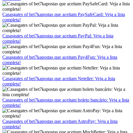
Casasgates of bet7kapostas que aceitam PaySafeCard: Veja a lista
completa!
Casasgates of bet7kapostas que aceitam PayPal: Veja a lista
completa!
Casasgates of bet7kapostas que aceitam Pay4Fun: Veja a lista
completa!
Casasgates of bet7kapostas que aceitam Neteller: Veja a lista
completa!
Casasgates of bet7kapostas que aceitam boleto bancário: Veja a lista
completa!
Casasgates of bet7kapostas que aceitam AstroPay: Veja a lista
completa!