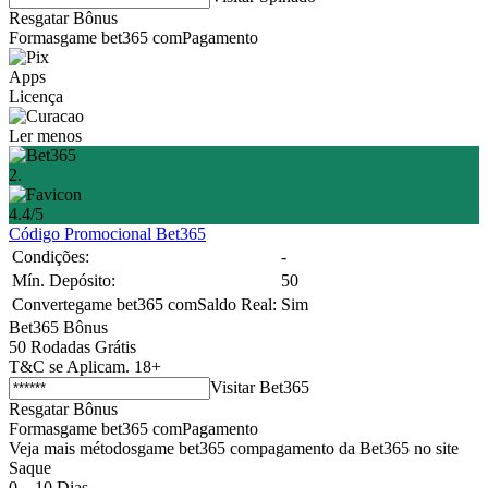
Resgatar Bônus
Formasgame bet365 comPagamento
Apps
Licença
Ler menos
2.
4.4
/5
Código Promocional Bet365
Condições:
-
Mín. Depósito:
50
Convertegame bet365 comSaldo Real:
Sim
Bet365 Bônus
50 Rodadas Grátis
T&C se Aplicam. 18+
Visitar Bet365
Resgatar Bônus
Formasgame bet365 comPagamento
Veja mais métodosgame bet365 compagamento da Bet365 no site
Saque
0 – 10 Dias