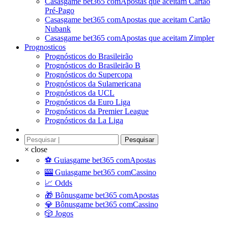
Casasgame bet365 comApostas que aceitam Cartão
Pré-Pago
Casasgame bet365 comApostas que aceitam Cartão
Nubank
Casasgame bet365 comApostas que aceitam Zimpler
Prognosticos
Prognósticos do Brasileirão
Prognósticos do Brasileirão B
Prognósticos do Supercopa
Prognósticos da Sulamericana
Prognósticos da UCL
Prognósticos da Euro Liga
Prognósticos da Premier League
Prognósticos da La Liga
× close
⚽ Guiasgame bet365 comApostas
🎰 Guiasgame bet365 comCassino
📈 Odds
🎁 Bônusgame bet365 comApostas
💎 Bônusgame bet365 comCassino
🎲 Jogos