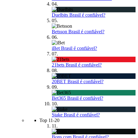
04.
Duelbits Brasil é confiável?
05.
Betsson Brasil é confiável?
06.
iBet Brasil é confiável?
07.
21bets Brasil é confiável?
08.
20BET Brasil é confiável?
09.
Bet365 Brasil é confiável?
10.
Stake Brasil é confiável?
Top 11-20
11.
Bons.com Brasil é confiável?