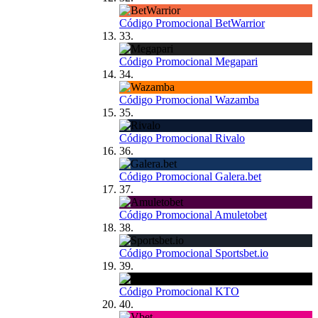
Código Promocional BetWarrior
33.
Código Promocional Megapari
34.
Código Promocional Wazamba
35.
Código Promocional Rivalo
36.
Código Promocional Galera.bet
37.
Código Promocional Amuletobet
38.
Código Promocional Sportsbet.io
39.
Código Promocional KTO
40.