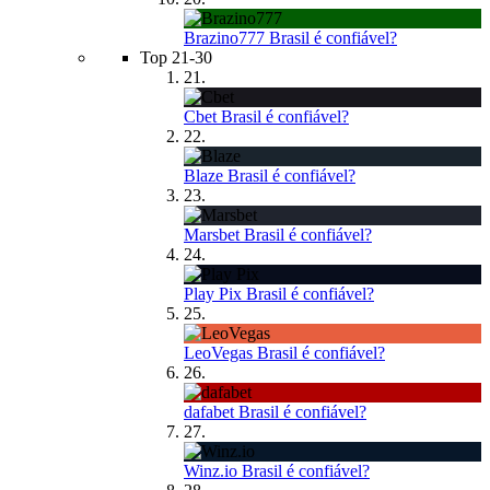
Brazino777 Brasil é confiável?
Top 21-30
21.
Cbet Brasil é confiável?
22.
Blaze Brasil é confiável?
23.
Marsbet Brasil é confiável?
24.
Play Pix Brasil é confiável?
25.
LeoVegas Brasil é confiável?
26.
dafabet Brasil é confiável?
27.
Winz.io Brasil é confiável?