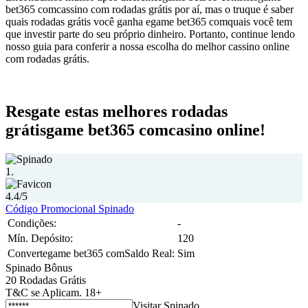
bet365 comcassino com rodadas grátis por aí, mas o truque é saber
quais rodadas grátis você ganha egame bet365 comquais você tem
que investir parte do seu próprio dinheiro. Portanto, continue lendo
nosso guia para conferir a nossa escolha do melhor cassino online
com rodadas grátis.
Resgate estas melhores rodadas
grátisgame bet365 comcasino online!
1.
4.4
/5
Código Promocional Spinado
Condições:
-
Mín. Depósito:
120
Convertegame bet365 comSaldo Real:
Sim
Spinado Bônus
20 Rodadas Grátis
T&C se Aplicam. 18+
Visitar Spinado