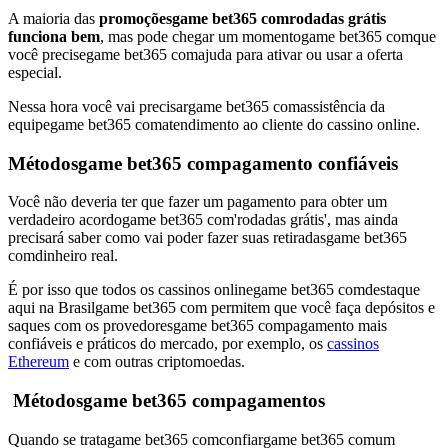
A maioria das
promoçõesgame bet365 comrodadas grátis
funciona bem
, mas pode chegar um momentogame bet365 comque
você precisegame bet365 comajuda para ativar ou usar a oferta
especial.
Nessa hora você vai precisargame bet365 comassistência da
equipegame bet365 comatendimento ao cliente do cassino online.
Métodosgame bet365 compagamento confiáveis
Você não deveria ter que fazer um pagamento para obter um
verdadeiro acordogame bet365 com'rodadas grátis', mas ainda
precisará saber como vai poder fazer suas retiradasgame bet365
comdinheiro real.
É por isso que todos os cassinos onlinegame bet365 comdestaque
aqui na Brasilgame bet365 com permitem que você faça depósitos e
saques com os provedoresgame bet365 compagamento mais
confiáveis e práticos do mercado, por exemplo, os
cassinos
Ethereum
e com outras criptomoedas.
Métodosgame bet365 compagamentos
Quando se tratagame bet365 comconfiargame bet365 comum