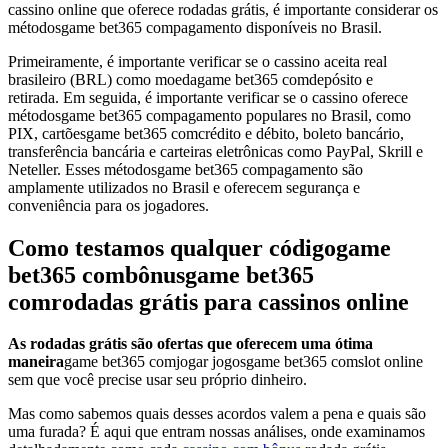
cassino online que oferece rodadas grátis, é importante considerar os
métodosgame bet365 compagamento disponíveis no Brasil.
Primeiramente, é importante verificar se o cassino aceita real
brasileiro (BRL) como moedagame bet365 comdepósito e
retirada. Em seguida, é importante verificar se o cassino oferece
métodosgame bet365 compagamento populares no Brasil, como
PIX, cartõesgame bet365 comcrédito e débito, boleto bancário,
transferência bancária e carteiras eletrônicas como PayPal, Skrill e
Neteller. Esses métodosgame bet365 compagamento são
amplamente utilizados no Brasil e oferecem segurança e
conveniência para os jogadores.
Como testamos qualquer códigogame
bet365 combônusgame bet365
comrodadas grátis para cassinos online
As rodadas grátis são ofertas que oferecem uma ótima
maneira
game bet365 comjogar jogosgame bet365 comslot online
sem que você precise usar seu próprio dinheiro.
Mas como sabemos quais desses acordos valem a pena e quais são
uma furada? É aqui que entram nossas análises, onde examinamos