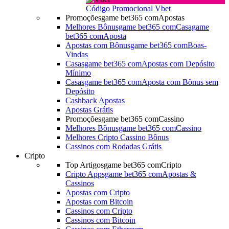
Código Promocional Vbet
Promoçõesgame bet365 comApostas
Melhores Bônusgame bet365 comCasagame
bet365 comAposta
Apostas com Bônusgame bet365 comBoas-
Vindas
Casasgame bet365 comApostas com Depósito
Mínimo
Casasgame bet365 comAposta com Bônus sem
Depósito
Cashback Apostas
Apostas Grátis
Promoçõesgame bet365 comCassino
Melhores Bônusgame bet365 comCassino
Melhores Cripto Cassino Bônus
Cassinos com Rodadas Grátis
Cripto
Top Artigosgame bet365 comCripto
Cripto Appsgame bet365 comApostas &
Cassinos
Apostas com Cripto
Apostas com Bitcoin
Cassinos com Cripto
Cassinos com Bitcoin