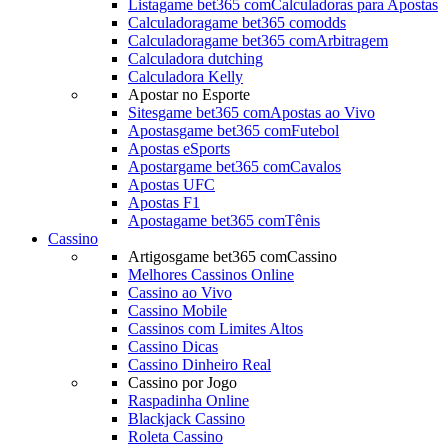
Listagame bet365 comCalculadoras para Apostas
Calculadoragame bet365 comodds
Calculadoragame bet365 comArbitragem
Calculadora dutching
Calculadora Kelly
Apostar no Esporte
Sitesgame bet365 comApostas ao Vivo
Apostasgame bet365 comFutebol
Apostas eSports
Apostargame bet365 comCavalos
Apostas UFC
Apostas F1
Apostagame bet365 comTênis
Cassino
Artigosgame bet365 comCassino
Melhores Cassinos Online
Cassino ao Vivo
Cassino Mobile
Cassinos com Limites Altos
Cassino Dicas
Cassino Dinheiro Real
Cassino por Jogo
Raspadinha Online
Blackjack Cassino
Roleta Cassino