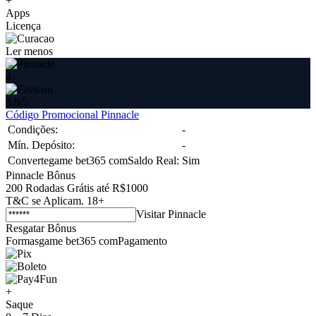
+
Apps
Licença
Ler menos
4.
3.8
/5
Código Promocional Pinnacle
Condições:
-
Mín. Depósito:
-
Convertegame bet365 comSaldo Real:
Sim
Pinnacle Bônus
200 Rodadas Grátis até R$1000
T&C se Aplicam. 18+
Visitar Pinnacle
Resgatar Bônus
Formasgame bet365 comPagamento
+
Saque