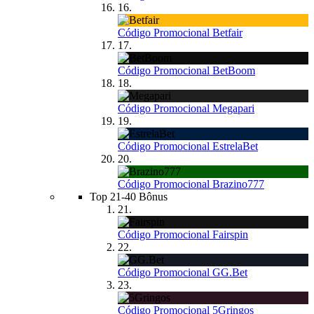
16.
Código Promocional Betfair
17.
Código Promocional BetBoom
18.
Código Promocional Megapari
19.
Código Promocional EstrelaBet
20.
Código Promocional Brazino777
Top 21-40 Bônus
21.
Código Promocional Fairspin
22.
Código Promocional GG.Bet
23.
Código Promocional 5Gringos