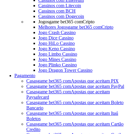
Cassinos com Ethereum
Cassinos com Litecoin
Cassinos com BCH
Cassinos com Dogecoin
Jogosgame bet365 comCripto
Melhores Jogosgame bet365 comCripto
Jogo Crash Cassino
Jogo Dice Cassino
Jogo HiLo Cassino
Jogo Keno Cassino
Jogo Limbo Cassino
Jogo Mines Cassino
Jogo Plinko Cassino
Jogo Dragon Tower Cassino
Pagamento
Casasgame bet365 comApostas que aceitam PIX
Casasgame bet365 comApostas que aceitam PayPal
Casasgame bet365 comApostas que aceitam
Paysafecard
Casasgame bet365 comApostas que aceitam Boleto
Bancario
Casasgame bet365 comApostas que aceitam Itaú
Boletos
Casasgame bet365 comApostas que aceitam Cartão
Credito