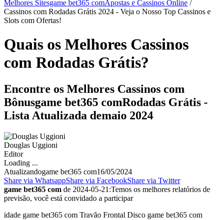
Melhores Sitesgame bet365 comApostas e Cassinos Online
/
Cassinos com Rodadas Grátis 2024 - Veja o Nosso Top Cassinos e
Slots com Ofertas!
Quais os Melhores Cassinos
com Rodadas Grátis?
Encontre os Melhores Cassinos com
Bônusgame bet365 comRodadas Grátis -
Lista Atualizada demaio 2024
Douglas Uggioni
Editor
Loading ...
Atualizandogame bet365 com16/05/2024
Share via Whatsapp
Share via Facebook
Share via Twitter
game bet365 com
de
2024-05-21
:Temos os melhores relatórios de
previsão, você está convidado a participar
idade game bet365 com Travão Frontal Disco game bet365 com